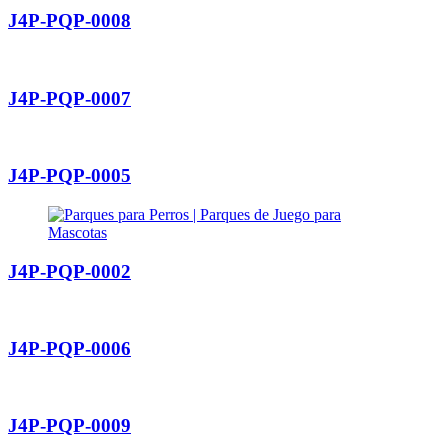
J4P-PQP-0008
J4P-PQP-0007
J4P-PQP-0005
J4P-PQP-0002
J4P-PQP-0006
J4P-PQP-0009